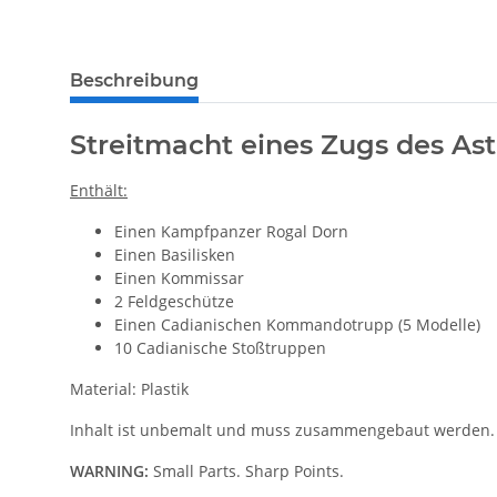
Beschreibung
Streitmacht eines Zugs des Ast
Enthält:
Einen Kampfpanzer Rogal Dorn
Einen Basilisken
Einen Kommissar
2 Feldgeschütze
Einen Cadianischen Kommandotrupp (5 Modelle)
10 Cadianische Stoßtruppen
Material: Plastik
Inhalt ist unbemalt und muss zusammengebaut werden.
WARNING:
Small Parts. Sharp Points.