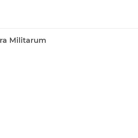
ra Militarum