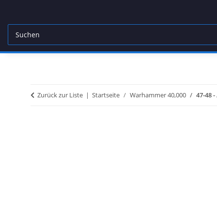
Zurück zur Liste
Startseite
Warhammer 40,000
47-48 -