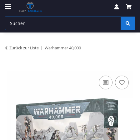
Zurück zur Liste
Warhammer 40,000