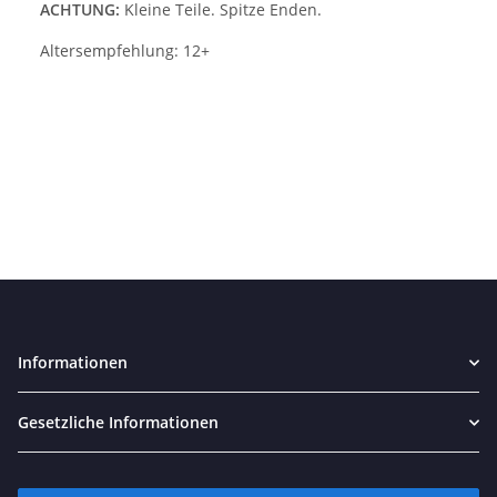
ACHTUNG:
Kleine Teile. Spitze Enden.
Altersempfehlung: 12+
Informationen
Gesetzliche Informationen