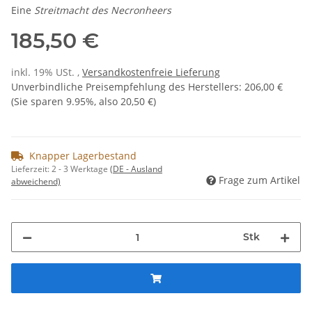
Eine
Streitmacht des Necronheers
185,50 €
inkl. 19% USt. ,
Versandkostenfreie Lieferung
Unverbindliche Preisempfehlung des Herstellers
:
206,00 €
(Sie sparen
9.95%
, also
20,50 €
)
Knapper Lagerbestand
Lieferzeit:
2 - 3 Werktage
(DE - Ausland
Frage zum Artikel
abweichend)
Stk