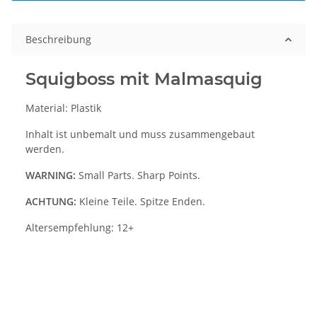
Beschreibung
Squigboss mit Malmasquig
Material: Plastik
Inhalt ist unbemalt und muss zusammengebaut
werden.
WARNING:
Small Parts. Sharp Points.
ACHTUNG:
Kleine Teile. Spitze Enden.
Altersempfehlung: 12+