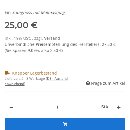
Ein
Squigboss mit Malmasquig
25,00 €
inkl. 19% USt. , zzgl.
Versand
Unverbindliche Preisempfehlung des Herstellers
:
27,50 €
(Sie sparen
9.09%
, also
2,50 €
)
Knapper Lagerbestand
Lieferzeit:
2 - 3 Werktage
(DE - Ausland
Frage zum Artikel
abweichend)
Stk