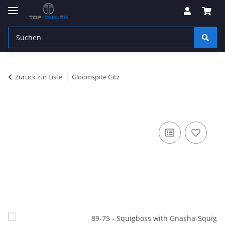
Zurück zur Liste
Gloomspite Gitz