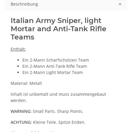
Beschreibung
Italian Army Sniper, light
Mortar and Anti-Tank Rifle
Teams
Enthält:
Ein 2-Mann Scharfschützen Team
Ein 2-Mann Anti-Tank Rifle Team
Ein 2-Mann Light Mortar Team
Material: Metall
Inhalt ist unbemalt und muss zusammengebaut
werden.
WARNING:
Small Parts. Sharp Points.
ACHTUNG:
Kleine Teile. Spitze Enden.