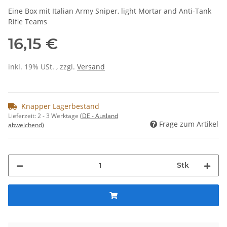
Eine Box mit Italian Army Sniper, light Mortar and Anti-Tank
Rifle Teams
16,15 €
inkl. 19% USt. , zzgl.
Versand
Knapper Lagerbestand
Lieferzeit:
2 - 3 Werktage
(DE - Ausland
Frage zum Artikel
abweichend)
Stk