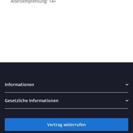
Altersempfehlung: 14+
Informationen
Gesetzliche Informationen
Vertrag widerrufen