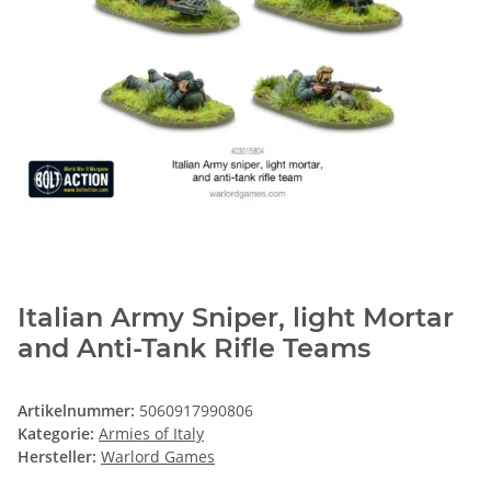
Italian Army Sniper, light Mortar
and Anti-Tank Rifle Teams
Artikelnummer:
5060917990806
Kategorie:
Armies of Italy
Hersteller:
Warlord Games