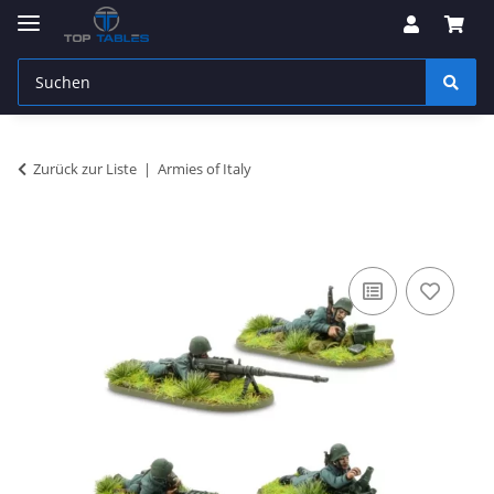
Zurück zur Liste
Armies of Italy