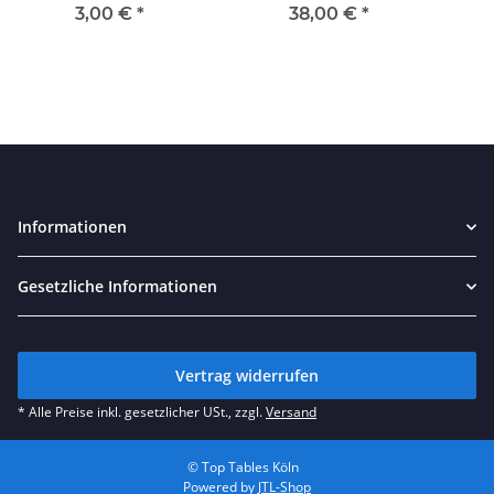
3,00 €
*
38,00 €
*
Informationen
Gesetzliche Informationen
Vertrag widerrufen
* Alle Preise inkl. gesetzlicher USt., zzgl.
Versand
© Top Tables Köln
Powered by
JTL-Shop