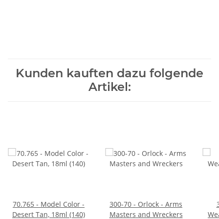
Kunden kauften dazu folgende
Artikel:
70.765 - Model Color -
300-70 - Orlock - Arms
Desert Tan, 18ml (140)
Masters and Wreckers
We