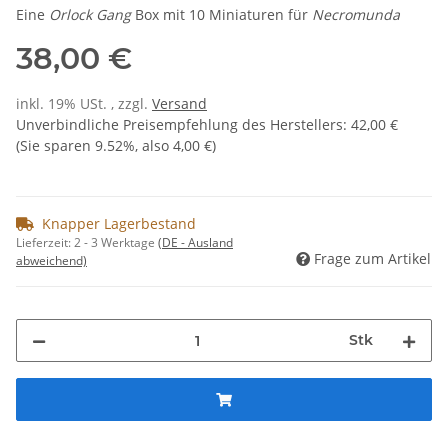
Eine
Orlock Gang
Box mit 10 Miniaturen für
Necromunda
38,00 €
inkl. 19% USt. , zzgl.
Versand
Unverbindliche Preisempfehlung des Herstellers
:
42,00 €
(Sie sparen
9.52%
, also
4,00 €
)
Knapper Lagerbestand
Lieferzeit:
2 - 3 Werktage
(DE - Ausland
Frage zum Artikel
abweichend)
Stk