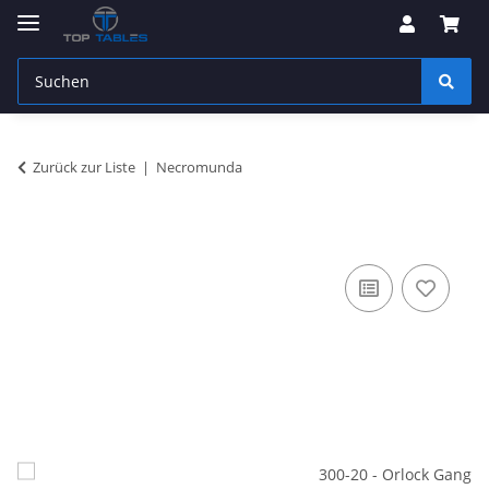
Zurück zur Liste
Necromunda