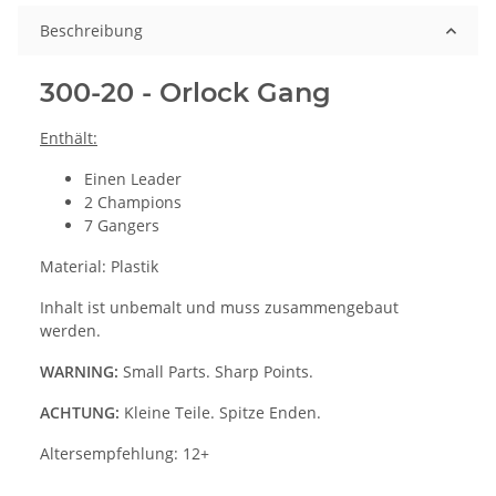
Beschreibung
300-20 - Orlock Gang
Enthält:
Einen Leader
2 Champions
7 Gangers
Material: Plastik
Inhalt ist unbemalt und muss zusammengebaut
werden.
WARNING:
Small Parts. Sharp Points.
ACHTUNG:
Kleine Teile. Spitze Enden.
Altersempfehlung: 12+