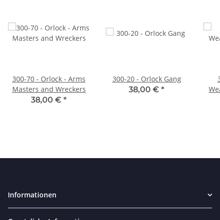
300-70 - Orlock - Arms
300-20 - Orlock Gang
Masters and Wreckers
We
38,00 €
*
38,00 €
*
Informationen