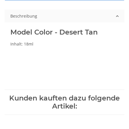
Beschreibung
Model Color - Desert Tan
Inhalt: 18ml
Kunden kauften dazu folgende
Artikel: