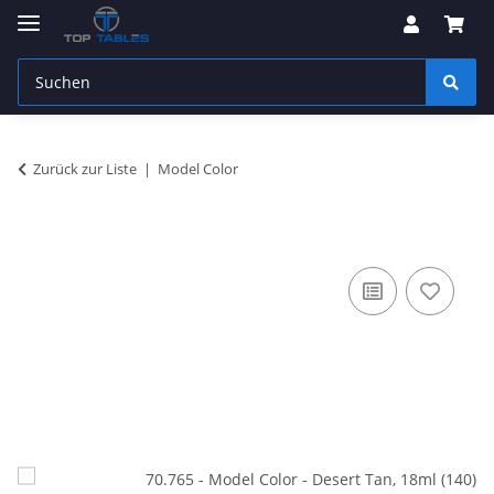
Zurück zur Liste
Model Color