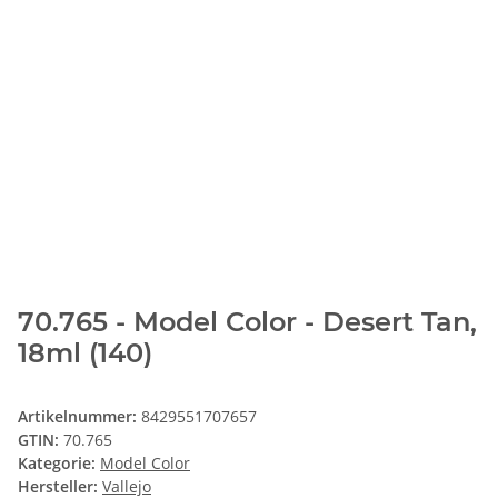
70.765 - Model Color - Desert Tan,
18ml (140)
Artikelnummer:
8429551707657
GTIN:
70.765
Kategorie:
Model Color
Hersteller:
Vallejo