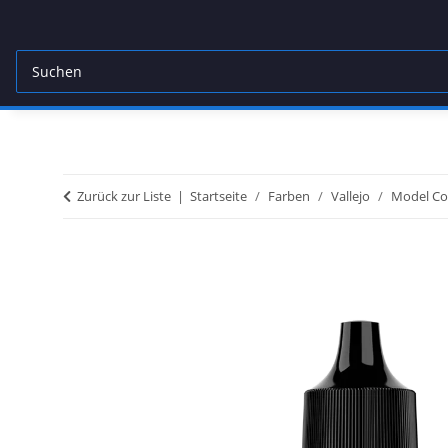
Zurück zur Liste
Startseite
Farben
Vallejo
Model Co