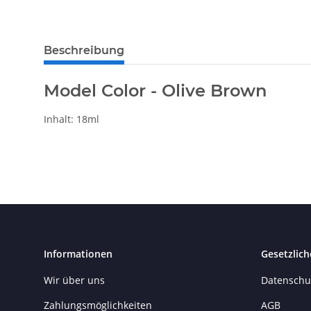
Beschreibung
Model Color - Olive Brown
Inhalt: 18ml
Informationen
Gesetzlich
Wir über uns
Datenschu
Zahlungsmöglichkeiten
AGB