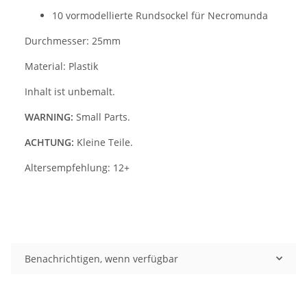
10 vormodellierte Rundsockel für Necromunda
Durchmesser: 25mm
Material: Plastik
Inhalt ist unbemalt.
WARNING:
Small Parts.
ACHTUNG:
Kleine Teile.
Altersempfehlung: 12+
Benachrichtigen, wenn verfügbar