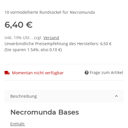
10 vormodellierte Rundsockel für
Necromunda
6,40 €
inkl. 19% USt. , zzgl.
Versand
Unverbindliche Preisempfehlung des Herstellers
:
6,50 €
(Sie sparen
1.54%
, also
0,10 €
)
Frage zum Artikel
Momentan nicht verfügbar
Beschreibung
Necromunda Bases
Enthält: