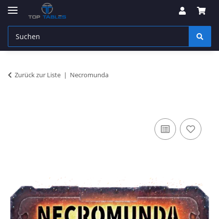
Zurück zur Liste
Necromunda