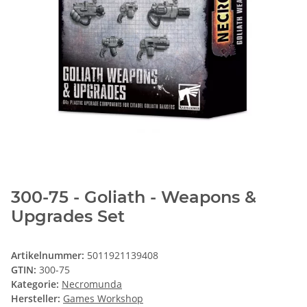
300-75 - Goliath - Weapons &
Upgrades Set
Artikelnummer:
5011921139408
GTIN:
300-75
Kategorie:
Necromunda
Hersteller:
Games Workshop