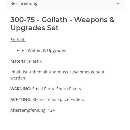
Beschreibung
300-75 - Goliath - Weapons &
Upgrades Set
Enthält:
64 Waffen & Upgrades
Material: Plastik
Inhalt ist unbemalt und muss zusammengebaut
werden.
WARNING:
Small Parts. Sharp Points.
ACHTUNG:
Kleine Teile. Spitze Enden.
Altersempfehlung: 12+