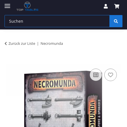
Zurück zur Liste
Necromunda