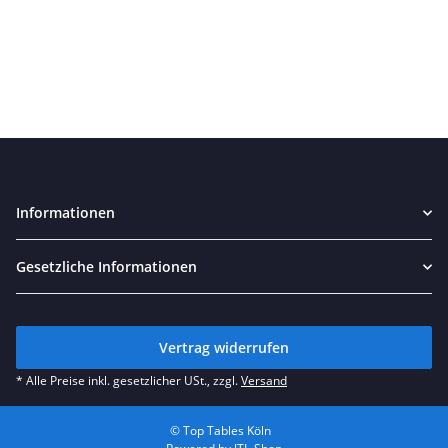
Informationen
Gesetzliche Informationen
Vertrag widerrufen
* Alle Preise inkl. gesetzlicher USt., zzgl.
Versand
© Top Tables Köln