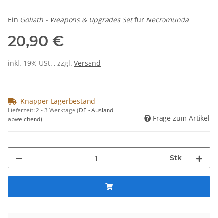
Ein
Goliath - Weapons & Upgrades Set
für
Necromunda
20,90 €
inkl. 19% USt. , zzgl.
Versand
Knapper Lagerbestand
Lieferzeit:
2 - 3 Werktage
(DE - Ausland
Frage zum Artikel
abweichend)
Stk