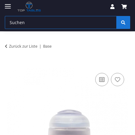
Zurück zur Liste
Base