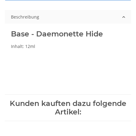
Beschreibung
Base - Daemonette Hide
Inhalt: 12ml
Kunden kauften dazu folgende
Artikel: