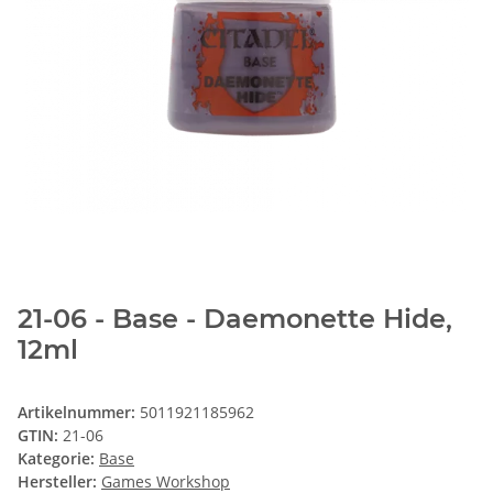
21-06 - Base - Daemonette Hide,
12ml
Artikelnummer:
5011921185962
GTIN:
21-06
Kategorie:
Base
Hersteller:
Games Workshop