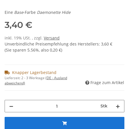
Eine
Base
-Farbe
Daemonette Hide
3,40 €
inkl. 19% USt. , zzgl.
Versand
Unverbindliche Preisempfehlung des Herstellers
:
3,60 €
(Sie sparen
5.56%
, also
0,20 €
)
Knapper Lagerbestand
Lieferzeit:
2 - 3 Werktage
(DE - Ausland
Frage zum Artikel
abweichend)
Stk