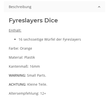
Beschreibung
Fyreslayers Dice
Enthält:
16 sechsseitige Würfel der Fyreslayers
Farbe: Orange
Material: Plastik
Kantenmaß: 16mm
WARNING:
Small Parts.
ACHTUNG:
Kleine Teile.
Altersempfehlung: 12+