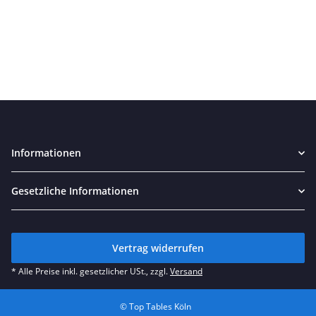
Informationen
Gesetzliche Informationen
Vertrag widerrufen
* Alle Preise inkl. gesetzlicher USt., zzgl.
Versand
© Top Tables Köln