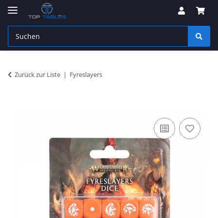
Zurück zur Liste
Fyreslayers