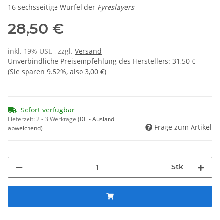
16 sechsseitige Würfel der
Fyreslayers
28,50 €
inkl. 19% USt. , zzgl.
Versand
Unverbindliche Preisempfehlung des Herstellers
:
31,50 €
(Sie sparen
9.52%
, also
3,00 €
)
Sofort verfügbar
Lieferzeit:
2 - 3 Werktage
(DE - Ausland
Frage zum Artikel
abweichend)
Stk