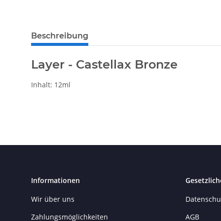
Beschreibung
Layer - Castellax Bronze
Inhalt: 12ml
Informationen
Gesetzlich
Wir über uns
Datenschu
Zahlungsmöglichkeiten
AGB