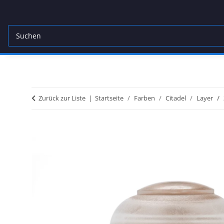
Zurück zur Liste
Startseite
Farben
Citadel
Layer