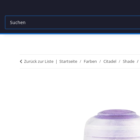
Zurück zur Liste
Startseite
Farben
Citadel
Shade