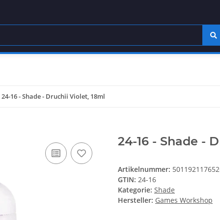
24-16 - Shade - Druchii Violet, 18ml
24-16 - Shade - D
Artikelnummer:
501192117652
GTIN:
24-16
Kategorie:
Shade
Hersteller:
Games Workshop