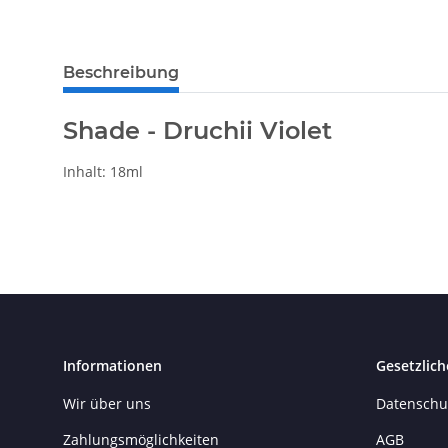
Beschreibung
Shade - Druchii Violet
Inhalt: 18ml
Informationen
Gesetzlich
Wir über uns
Datenschu
Zahlungsmöglichkeiten
AGB