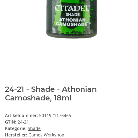
24-21 - Shade - Athonian
Camoshade, 18ml
Artikelnummer:
5011921176465
GTIN:
24-21
Kategorie:
Shade
Hersteller:
Games Workshop