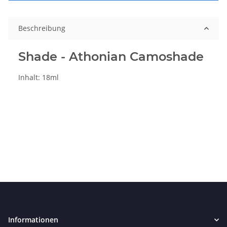
Beschreibung
Shade - Athonian Camoshade
Inhalt: 18ml
Informationen