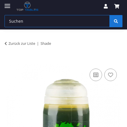
Zurück zur Liste
Shade