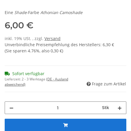
Eine
Shade
-Farbe
Athonian Camoshade
6,00 €
inkl. 19% USt. , zzgl.
Versand
Unverbindliche Preisempfehlung des Herstellers
:
6,30 €
(Sie sparen
4.76%
, also
0,30 €
)
Sofort verfügbar
Lieferzeit:
2 - 3 Werktage
(DE - Ausland
Frage zum Artikel
abweichend)
Stk