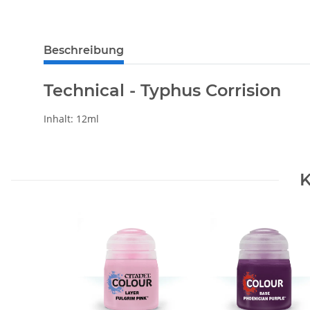
Beschreibung
Technical - Typhus Corrision
Inhalt: 12ml
K