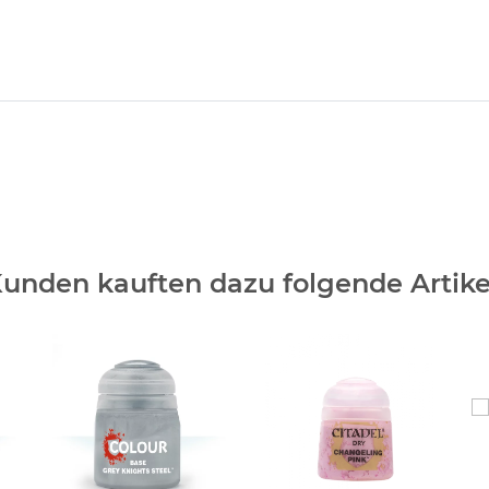
unden kauften dazu folgende Artike