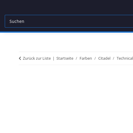
Zurück zur Liste
Startseite
Farben
Citadel
Technical