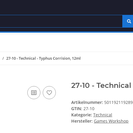
27-10 - Technical - Typhus Corrision, 12ml
27-10 - Technical
Artikelnummer:
501192119289
GTIN:
27-10
Kategorie:
Technical
Hersteller:
Games Workshop