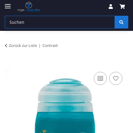
Zurück zur Liste
Contrast