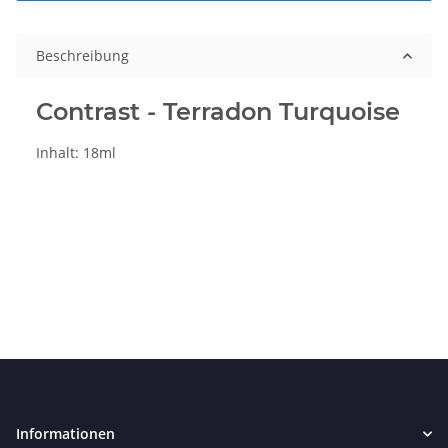
Beschreibung
Contrast - Terradon Turquoise
Inhalt: 18ml
Informationen