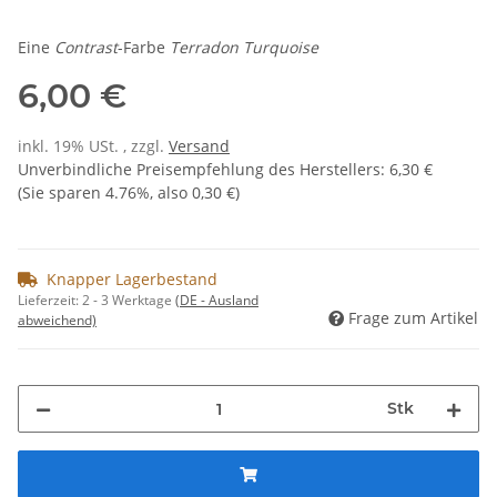
Eine
Contrast
-Farbe
Terradon Turquoise
6,00 €
inkl. 19% USt. , zzgl.
Versand
Unverbindliche Preisempfehlung des Herstellers
:
6,30 €
(Sie sparen
4.76%
, also
0,30 €
)
Knapper Lagerbestand
Lieferzeit:
2 - 3 Werktage
(DE - Ausland
Frage zum Artikel
abweichend)
Stk