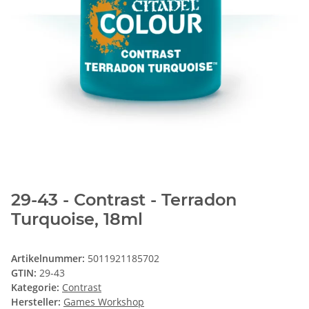
29-43 - Contrast - Terradon
Turquoise, 18ml
Artikelnummer:
5011921185702
GTIN:
29-43
Kategorie:
Contrast
Hersteller:
Games Workshop