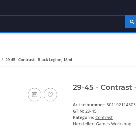
29-45 - Contrast - Black Legion, 18ml
29-45 - Contrast 
Artikelnummer:
501192114503
GTIN:
29-45
Kategorie:
Contrast
Hersteller:
Games Workshop