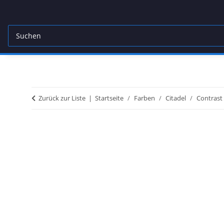
Zurück zur Liste
Startseite
Farben
Citadel
Contrast