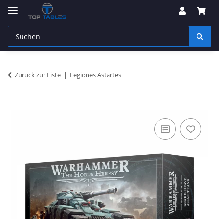
Zurück zur Liste
Legiones Astartes