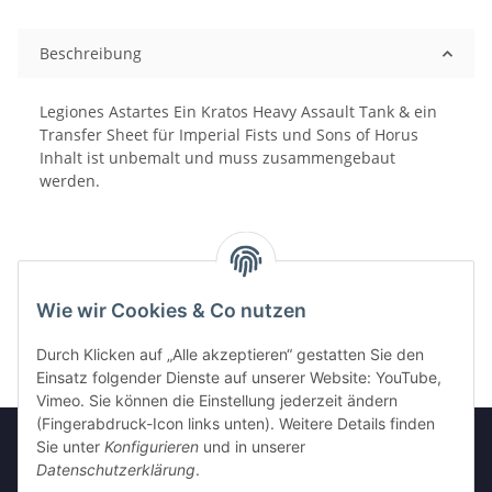
Beschreibung
Legiones Astartes Ein Kratos Heavy Assault Tank & ein
Transfer Sheet für Imperial Fists und Sons of Horus
Inhalt ist unbemalt und muss zusammengebaut
werden.
Wie wir Cookies & Co nutzen
Durch Klicken auf „Alle akzeptieren“ gestatten Sie den
Einsatz folgender Dienste auf unserer Website: YouTube,
Vimeo. Sie können die Einstellung jederzeit ändern
(Fingerabdruck-Icon links unten). Weitere Details finden
Sie unter
Konfigurieren
und in unserer
Datenschutzerklärung
.
Informationen