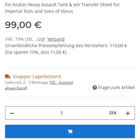
Ein Kratos Heavy Assault Tank & ein Transfer Sheet für
Imperial Fists und Sons of Horus
99,00 €
inkl. 19% USt. , zzgl.
Versand
Unverbindliche Preisempfehlung des Herstellers
:
110,00 €
(Sie sparen
10%
, also
11,00 €
)
Knapper Lagerbestand
Lieferzeit:
2 - 3 Werktage
(DE - Ausland
Frage zum Artikel
abweichend)
Stk