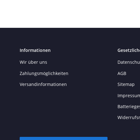
Informationen
Gesetzlich
Wir über uns
Datenschu
Zahlungsmöglichkeiten
AGB
Versandinformationen
Sitemap
Impressu
Batteriege
Widerrufs