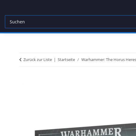
Zurück zur Liste
Startseite
Warhammer: The Horus Here