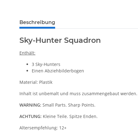
Beschreibung
Sky-Hunter Squadron
Enthält:
3 Sky-Hunters
Einen Abziehbilderbogen
Material: Plastik
Inhalt ist unbemalt und muss zusammengebaut werden.
WARNING:
Small Parts. Sharp Points.
ACHTUNG:
Kleine Teile. Spitze Enden.
Altersempfehlung: 12+