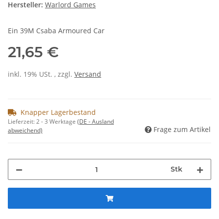
Hersteller:
Warlord Games
Ein 39M Csaba Armoured Car
21,65 €
inkl. 19% USt. , zzgl.
Versand
Knapper Lagerbestand
Lieferzeit:
2 - 3 Werktage
(DE - Ausland
Frage zum Artikel
abweichend)
Stk