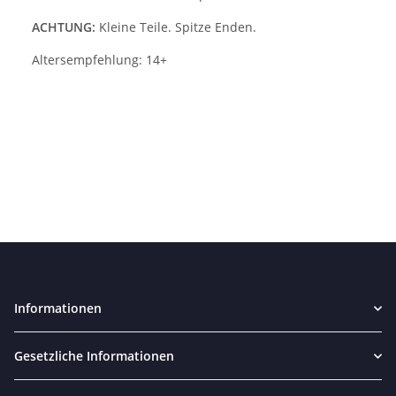
ACHTUNG:
Kleine Teile. Spitze Enden.
Altersempfehlung: 14+
Informationen
Gesetzliche Informationen