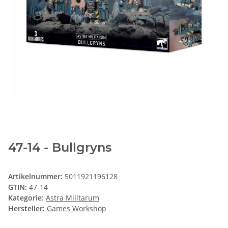
47-14 - Bullgryns
Artikelnummer:
5011921196128
GTIN:
47-14
Kategorie:
Astra Militarum
Hersteller:
Games Workshop