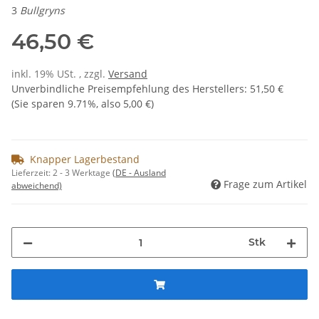
3
Bullgryns
46,50 €
inkl. 19% USt. , zzgl.
Versand
Unverbindliche Preisempfehlung des Herstellers
:
51,50 €
(Sie sparen
9.71%
, also
5,00 €
)
Knapper Lagerbestand
Lieferzeit:
2 - 3 Werktage
(DE - Ausland
Frage zum Artikel
abweichend)
Stk