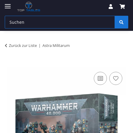
Zurück zur Liste
Astra Militarum