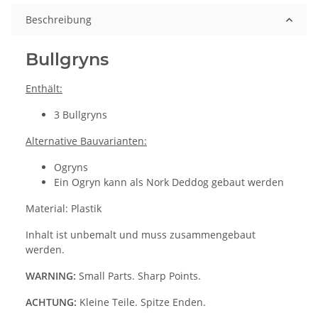
Beschreibung
Bullgryns
Enthält:
3 Bullgryns
Alternative Bauvarianten:
Ogryns
Ein Ogryn kann als Nork Deddog gebaut werden
Material: Plastik
Inhalt ist unbemalt und muss zusammengebaut
werden.
WARNING:
Small Parts. Sharp Points.
ACHTUNG:
Kleine Teile. Spitze Enden.