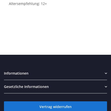
Altersempfehlung: 12+
Informationen
Gesetzliche Informationen
Vertrag widerrufen