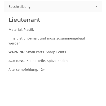
Beschreibung
Lieutenant
Material: Plastik
Inhalt ist unbemalt und muss zusammengebaut
werden.
WARNING:
Small Parts. Sharp Points.
ACHTUNG:
Kleine Teile. Spitze Enden.
Altersempfehlung: 12+