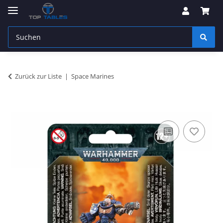
Zurück zur Liste
Space Marines