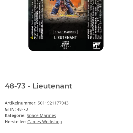
48-73 - Lieutenant
Artikelnummer:
5011921177943
GTIN:
48-73
Kategorie:
Space Marines
Hersteller:
Games Workshop