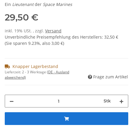
Ein
Lieutenant
der
Space Marines
29,50 €
inkl. 19% USt. , zzgl.
Versand
Unverbindliche Preisempfehlung des Herstellers
:
32,50 €
(Sie sparen
9.23%
, also
3,00 €
)
Knapper Lagerbestand
Lieferzeit:
2 - 3 Werktage
(DE - Ausland
Frage zum Artikel
abweichend)
Stk