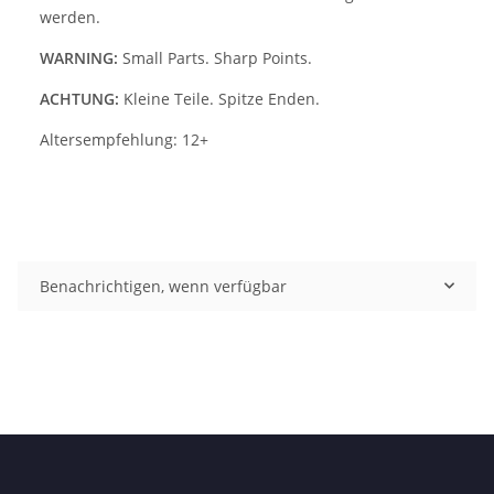
werden.
WARNING:
Small Parts. Sharp Points.
ACHTUNG:
Kleine Teile. Spitze Enden.
Altersempfehlung: 12+
Benachrichtigen, wenn verfügbar