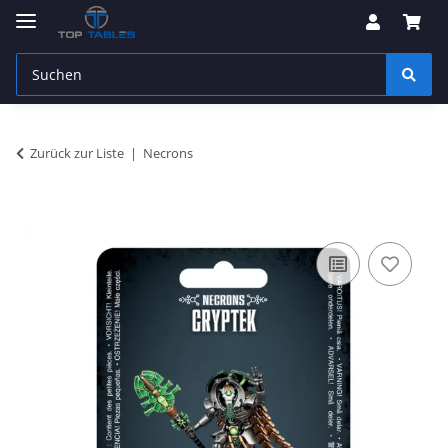
Zurück zur Liste
Necrons