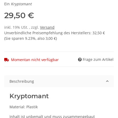
Ein
Kryptomant
29,50 €
inkl. 19% USt. , zzgl.
Versand
Unverbindliche Preisempfehlung des Herstellers
:
32,50 €
(Sie sparen
9.23%
, also
3,00 €
)
Frage zum Artikel
Momentan nicht verfügbar
Beschreibung
Kryptomant
Material: Plastik
Inhalt ist unbemalt und muss zusammengebaut