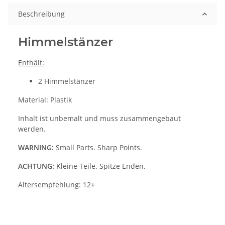
Beschreibung
Himmelstänzer
Enthält:
2 Himmelstänzer
Material: Plastik
Inhalt ist unbemalt und muss zusammengebaut
werden.
WARNING:
Small Parts. Sharp Points.
ACHTUNG:
Kleine Teile. Spitze Enden.
Altersempfehlung: 12+