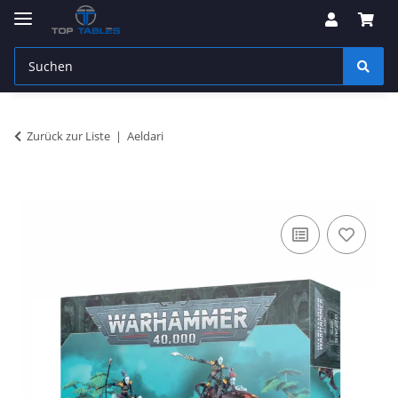
Zurück zur Liste
Aeldari