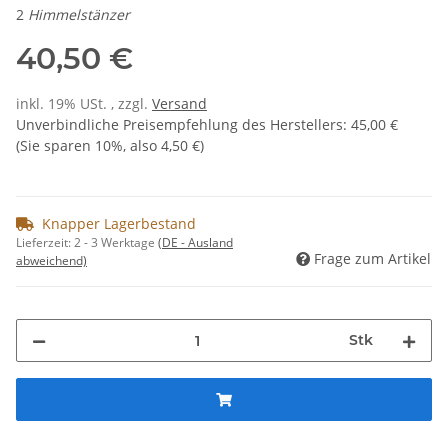
2
Himmelstänzer
40,50 €
inkl. 19% USt. , zzgl.
Versand
Unverbindliche Preisempfehlung des Herstellers
:
45,00 €
(Sie sparen
10%
, also
4,50 €
)
Knapper Lagerbestand
Lieferzeit:
2 - 3 Werktage
(DE - Ausland
Frage zum Artikel
abweichend)
Stk