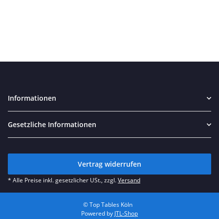
Informationen
Gesetzliche Informationen
Vertrag widerrufen
* Alle Preise inkl. gesetzlicher USt., zzgl.
Versand
© Top Tables Köln
Powered by
JTL-Shop