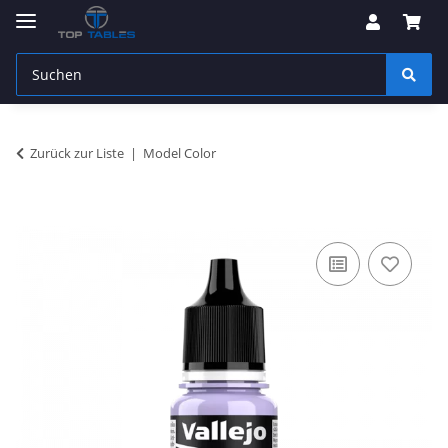
Zurück zur Liste
Model Color