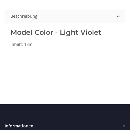
Beschreibung
Model Color - Light Violet
Inhalt: 18ml
Informationen