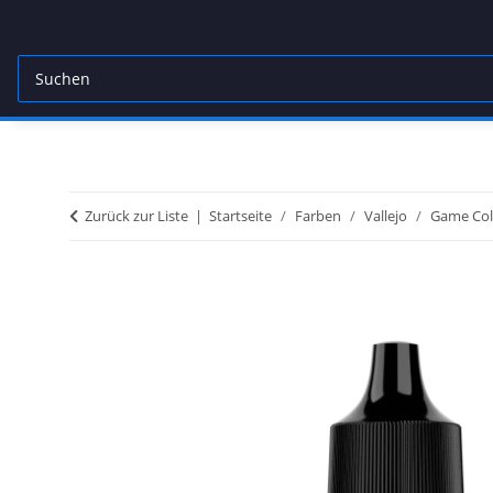
Zurück zur Liste
Startseite
Farben
Vallejo
Game Col