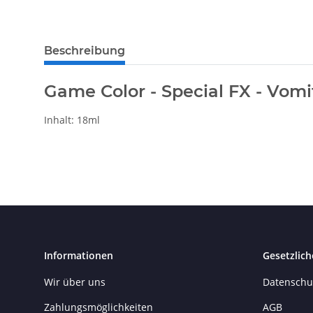
Beschreibung
Game Color - Special FX - Vomi
Inhalt: 18ml
Informationen
Gesetzlich
Wir über uns
Datenschu
Zahlungsmöglichkeiten
AGB