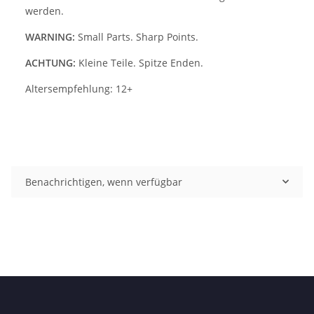
werden.
WARNING:
Small Parts. Sharp Points.
ACHTUNG:
Kleine Teile. Spitze Enden.
Altersempfehlung: 12+
Benachrichtigen, wenn verfügbar