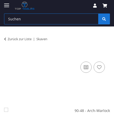
Zurück zur Liste
Skaven