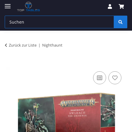
Zurück zur Liste
Nighthaunt