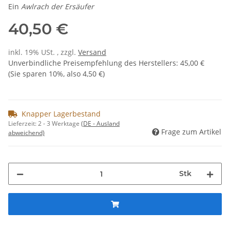
Ein
Awlrach der Ersäufer
40,50 €
inkl. 19% USt. , zzgl.
Versand
Unverbindliche Preisempfehlung des Herstellers
:
45,00 €
(Sie sparen
10%
, also
4,50 €
)
Knapper Lagerbestand
Lieferzeit:
2 - 3 Werktage
(DE - Ausland
Frage zum Artikel
abweichend)
Stk