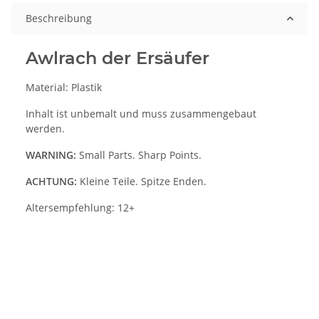
Beschreibung
Awlrach der Ersäufer
Material: Plastik
Inhalt ist unbemalt und muss zusammengebaut
werden.
WARNING:
Small Parts. Sharp Points.
ACHTUNG:
Kleine Teile. Spitze Enden.
Altersempfehlung: 12+