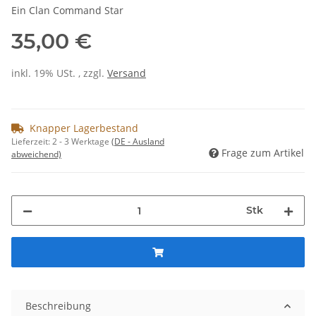
Ein Clan Command Star
35,00 €
inkl. 19% USt. , zzgl.
Versand
Knapper Lagerbestand
Lieferzeit:
2 - 3 Werktage
(DE - Ausland
Frage zum Artikel
abweichend)
Stk
Beschreibung