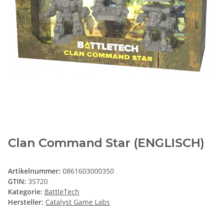
Clan Command Star (ENGLISCH)
Artikelnummer:
0861603000350
GTIN:
35720
Kategorie:
BattleTech
Hersteller:
Catalyst Game Labs