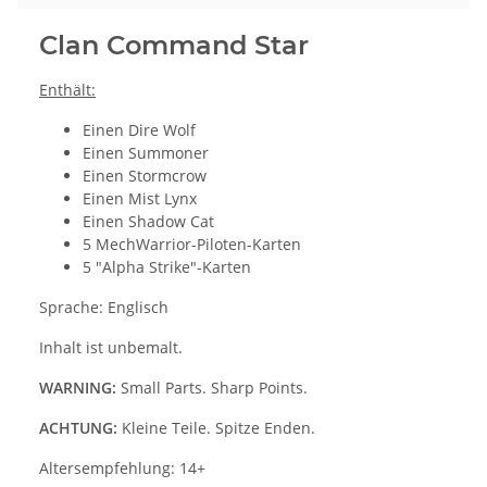
Clan Command Star
Enthält:
Einen Dire Wolf
Einen Summoner
Einen Stormcrow
Einen Mist Lynx
Einen Shadow Cat
5 MechWarrior-Piloten-Karten
5 "Alpha Strike"-Karten
Sprache: Englisch
Inhalt ist unbemalt.
WARNING:
Small Parts. Sharp Points.
ACHTUNG:
Kleine Teile. Spitze Enden.
Altersempfehlung: 14+