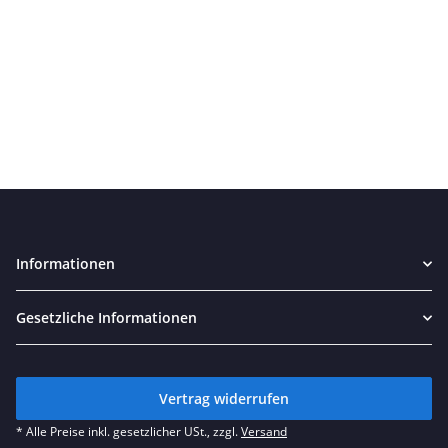
Informationen
Gesetzliche Informationen
Vertrag widerrufen
* Alle Preise inkl. gesetzlicher USt., zzgl.
Versand