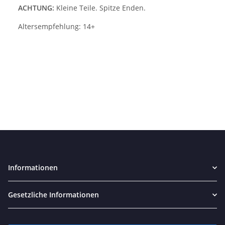
ACHTUNG:
Kleine Teile. Spitze Enden.
Altersempfehlung: 14+
Informationen
Gesetzliche Informationen