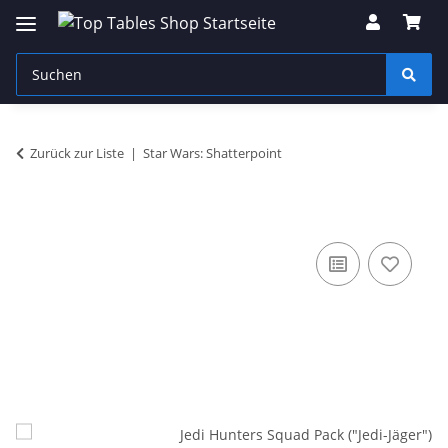
Zurück zur Liste
Star Wars: Shatterpoint