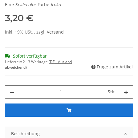
Eine
Scalecolor
-Farbe
Iroko
3,20 €
inkl. 19% USt. , zzgl.
Versand
Sofort verfügbar
Lieferzeit:
2 - 3 Werktage
(DE - Ausland
Frage zum Artikel
abweichend)
Stk
Beschreibung