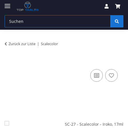
Zurück zur Liste
Scalecolor