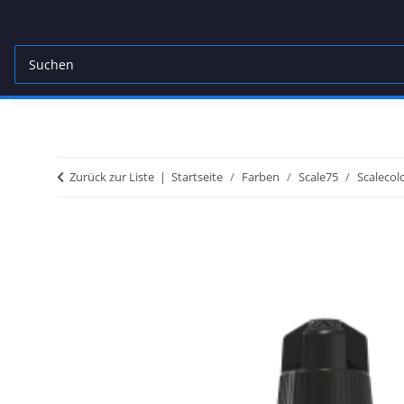
Zurück zur Liste
Startseite
Farben
Scale75
Scalecol