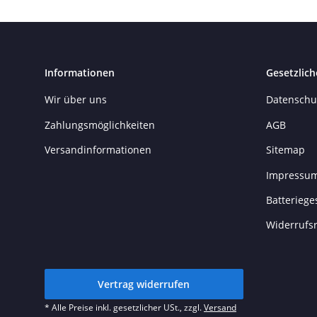
Informationen
Gesetzlich
Wir über uns
Datenschu
Zahlungsmöglichkeiten
AGB
Versandinformationen
Sitemap
Impressu
Batteriege
Widerrufs
Vertrag widerrufen
* Alle Preise inkl. gesetzlicher USt., zzgl.
Versand