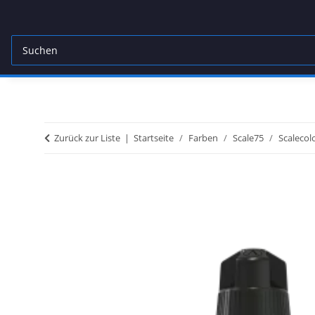
Zurück zur Liste
Startseite
Farben
Scale75
Scalecol