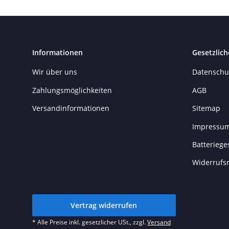
Informationen
Gesetzlich
Wir über uns
Datenschu
Zahlungsmöglichkeiten
AGB
Versandinformationen
Sitemap
Impressu
Batteriege
Widerrufs
Vertrag widerrufen
* Alle Preise inkl. gesetzlicher USt., zzgl.
Versand