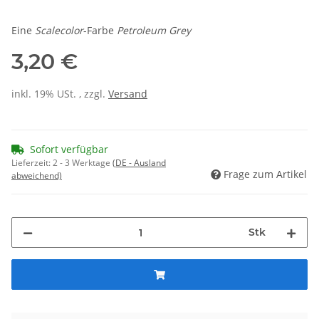
Eine
Scalecolor
-Farbe
Petroleum Grey
3,20 €
inkl. 19% USt. , zzgl.
Versand
Sofort verfügbar
Lieferzeit:
2 - 3 Werktage
(DE - Ausland
Frage zum Artikel
abweichend)
Stk