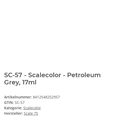
SC-57 - Scalecolor - Petroleum
Grey, 17ml
Artikelnummer:
8412548252957
GTIN:
SC-57
Kategorie:
Scalecolor
Hersteller:
Scale 75