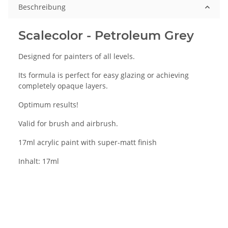
Beschreibung
Scalecolor - Petroleum Grey
Designed for painters of all levels.
Its formula is perfect for easy glazing or achieving
completely opaque layers.
Optimum results!
Valid for brush and airbrush.
17ml acrylic paint with super-matt finish
Inhalt: 17ml