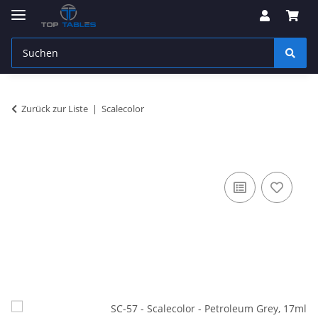
Zurück zur Liste
Scalecolor