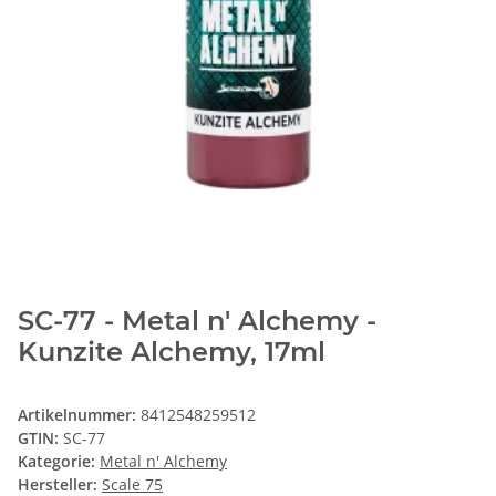
SC-77 - Metal n' Alchemy -
Kunzite Alchemy, 17ml
Artikelnummer:
8412548259512
GTIN:
SC-77
Kategorie:
Metal n' Alchemy
Hersteller:
Scale 75