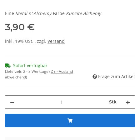
Eine
Metal n' Alchemy
-Farbe
Kunzite Alchemy
3,90 €
inkl. 19% USt. , zzgl.
Versand
Sofort verfügbar
Lieferzeit:
2 - 3 Werktage
(DE - Ausland
Frage zum Artikel
abweichend)
Stk