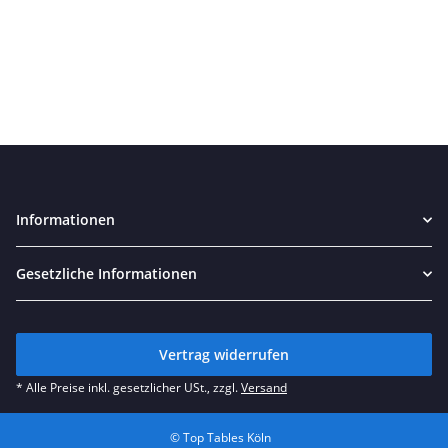
Informationen
Gesetzliche Informationen
Vertrag widerrufen
* Alle Preise inkl. gesetzlicher USt., zzgl.
Versand
© Top Tables Köln