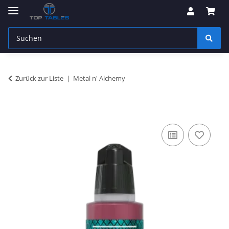
Zurück zur Liste
Metal n' Alchemy