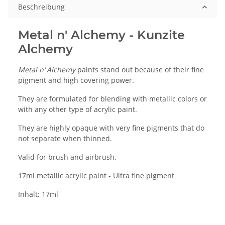
Beschreibung
Metal n' Alchemy - Kunzite
Alchemy
Metal n‘ Alchemy
paints stand out because of their fine
pigment and high covering power.
They are formulated for blending with metallic colors or
with any other type of acrylic paint.
They are highly opaque with very fine pigments that do
not separate when thinned.
Valid for brush and airbrush.
17ml metallic acrylic paint - Ultra fine pigment
Inhalt: 17ml