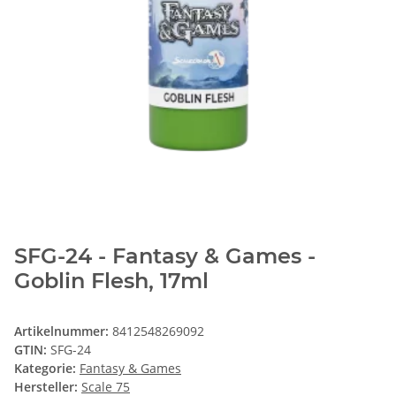
SFG-24 - Fantasy & Games -
Goblin Flesh, 17ml
Artikelnummer:
8412548269092
GTIN:
SFG-24
Kategorie:
Fantasy & Games
Hersteller:
Scale 75