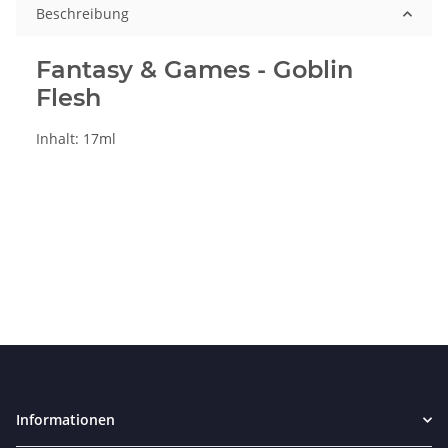
Beschreibung
Fantasy & Games - Goblin
Flesh
Inhalt: 17ml
Informationen