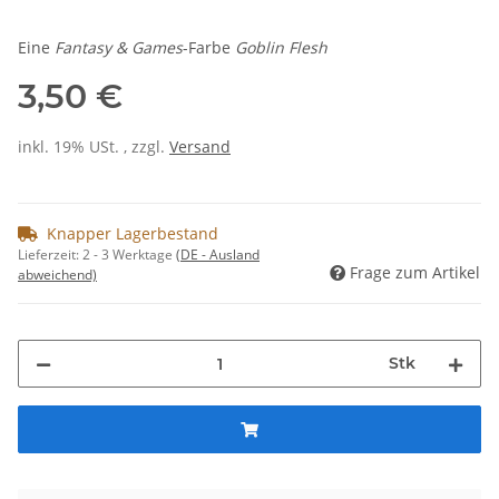
Eine
Fantasy & Games
-Farbe
Goblin Flesh
3,50 €
inkl. 19% USt. , zzgl.
Versand
Knapper Lagerbestand
Lieferzeit:
2 - 3 Werktage
(DE - Ausland
Frage zum Artikel
abweichend)
Stk