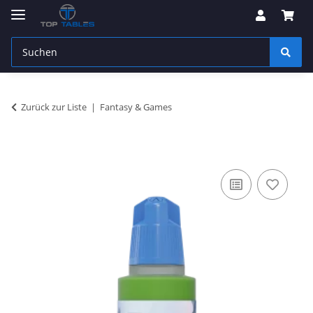
Zurück zur Liste
Fantasy & Games