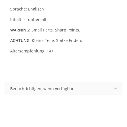
Sprache: Englisch
Inhalt ist unbemalt.
WARNING:
Small Parts. Sharp Points.
ACHTUNG:
Kleine Teile. Spitze Enden.
Altersempfehlung: 14+
Benachrichtigen, wenn verfügbar