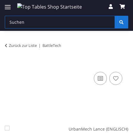
Zurück zur Liste
BattleTech