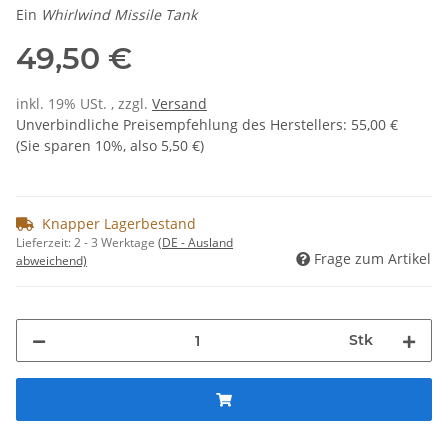
Ein
Whirlwind Missile Tank
49,50 €
inkl. 19% USt. , zzgl.
Versand
Unverbindliche Preisempfehlung des Herstellers
:
55,00 €
(Sie sparen
10%
, also
5,50 €
)
Knapper Lagerbestand
Lieferzeit:
2 - 3 Werktage
(DE - Ausland
Frage zum Artikel
abweichend)
Stk