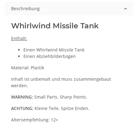
Beschreibung
Whirlwind Missile Tank
Enthält:
Einen Whirlwind Missile Tank
Einen Abziehbilderbogen
Material: Plastik
Inhalt ist unbemalt und muss zusammengebaut
werden.
WARNING:
Small Parts. Sharp Points.
ACHTUNG:
Kleine Teile. Spitze Enden.
Altersempfehlung: 12+