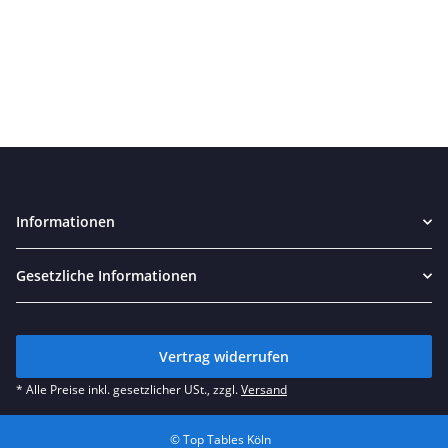
Informationen
Gesetzliche Informationen
Vertrag widerrufen
* Alle Preise inkl. gesetzlicher USt., zzgl.
Versand
© Top Tables Köln