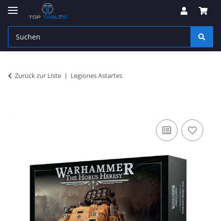
Zurück zur Liste
Legiones Astartes