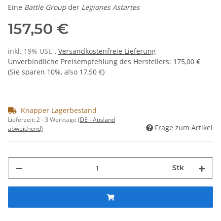
Eine
Battle Group
der
Legiones Astartes
157,50 €
inkl. 19% USt. ,
Versandkostenfreie Lieferung
Unverbindliche Preisempfehlung des Herstellers
:
175,00 €
(Sie sparen
10%
, also
17,50 €
)
Knapper Lagerbestand
Lieferzeit:
2 - 3 Werktage
(DE - Ausland
Frage zum Artikel
abweichend)
Stk