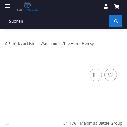
Zurück zur Liste
Warhammer: The Horus Heresy