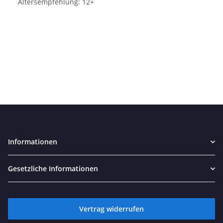
Altersempfehlung: 12+
Informationen
Gesetzliche Informationen
Vertrag widerrufen