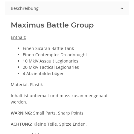
Beschreibung
Maximus Battle Group
Enthält:
Einen Sicaran Battle Tank
Einen Contemptor Dreadnought
10 MkIV Assault Legionaries
20 MkIV Tactical Legionaries
4 Abziehbilderbögen
Material: Plastik
Inhalt ist unbemalt und muss zusammengebaut
werden.
WARNING:
Small Parts. Sharp Points.
ACHTUNG:
Kleine Teile. Spitze Enden.