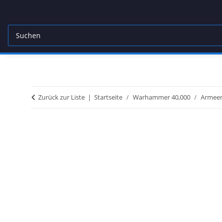
Zurück zur Liste
Startseite
Warhammer 40,000
Armeen