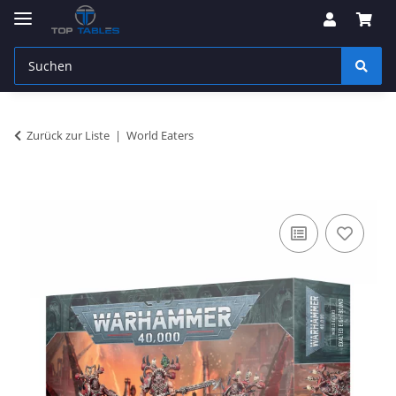
Zurück zur Liste
World Eaters