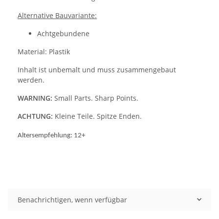
Alternative Bauvariante:
Achtgebundene
Material: Plastik
Inhalt ist unbemalt und muss zusammengebaut
werden.
WARNING:
Small Parts. Sharp Points.
ACHTUNG:
Kleine Teile. Spitze Enden.
Altersempfehlung: 12+
Benachrichtigen, wenn verfügbar