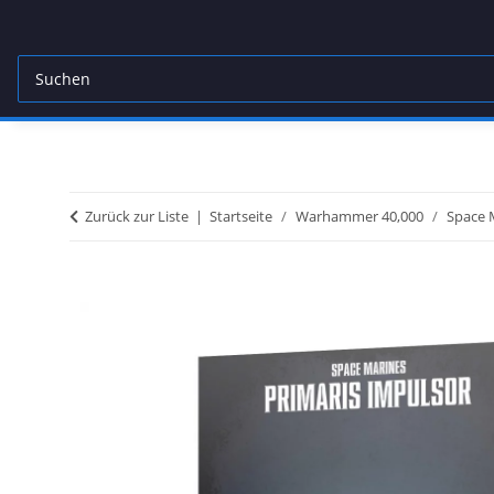
Zurück zur Liste
Startseite
Warhammer 40,000
Space 