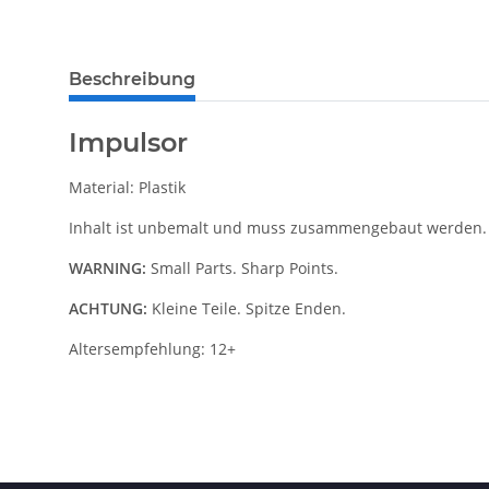
Beschreibung
Impulsor
Material: Plastik
Inhalt ist unbemalt und muss zusammengebaut werden.
WARNING:
Small Parts. Sharp Points.
ACHTUNG:
Kleine Teile. Spitze Enden.
Altersempfehlung: 12+