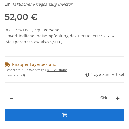
Ein
Taktischer Kriegsanzug Invictor
52,00 €
inkl. 19% USt. , zzgl.
Versand
Unverbindliche Preisempfehlung des Herstellers
:
57,50 €
(Sie sparen
9.57%
, also
5,50 €
)
Knapper Lagerbestand
Lieferzeit:
2 - 3 Werktage
(DE - Ausland
Frage zum Artikel
abweichend)
Stk