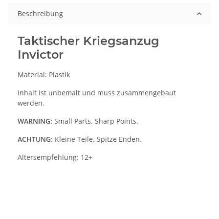
Beschreibung
Taktischer Kriegsanzug
Invictor
Material: Plastik
Inhalt ist unbemalt und muss zusammengebaut
werden.
WARNING:
Small Parts. Sharp Points.
ACHTUNG:
Kleine Teile. Spitze Enden.
Altersempfehlung: 12+