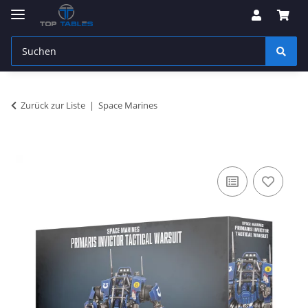
Zurück zur Liste
Space Marines