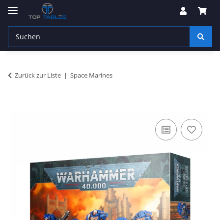
Zurück zur Liste
Space Marines