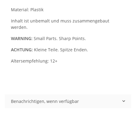
Material: Plastik
Inhalt ist unbemalt und muss zusammengebaut
werden.
WARNING:
Small Parts. Sharp Points.
ACHTUNG:
Kleine Teile. Spitze Enden.
Altersempfehlung: 12+
Benachrichtigen, wenn verfügbar