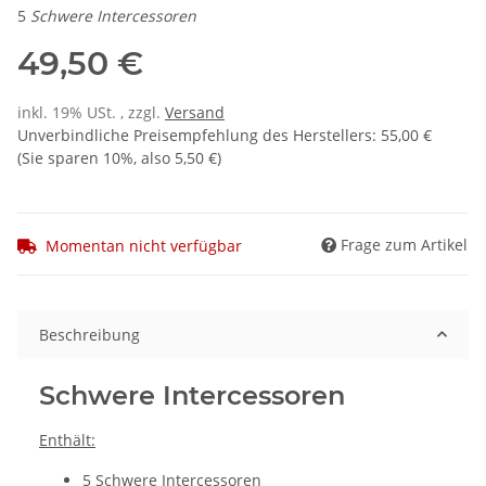
5
Schwere Intercessoren
49,50 €
inkl. 19% USt. , zzgl.
Versand
Unverbindliche Preisempfehlung des Herstellers
:
55,00 €
(Sie sparen
10%
, also
5,50 €
)
Frage zum Artikel
Momentan nicht verfügbar
Beschreibung
Schwere Intercessoren
Enthält:
5 Schwere Intercessoren