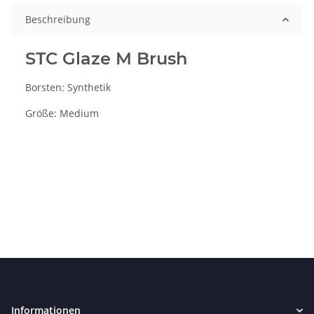
Beschreibung
STC Glaze M Brush
Borsten: Synthetik
Größe: Medium
Informationen