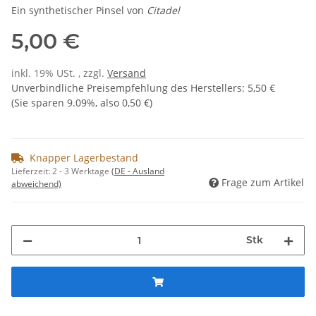
Ein synthetischer Pinsel von
Citadel
5,00 €
inkl. 19% USt. , zzgl.
Versand
Unverbindliche Preisempfehlung des Herstellers
:
5,50 €
(Sie sparen
9.09%
, also
0,50 €
)
Knapper Lagerbestand
Lieferzeit:
2 - 3 Werktage
(DE - Ausland
Frage zum Artikel
abweichend)
Stk