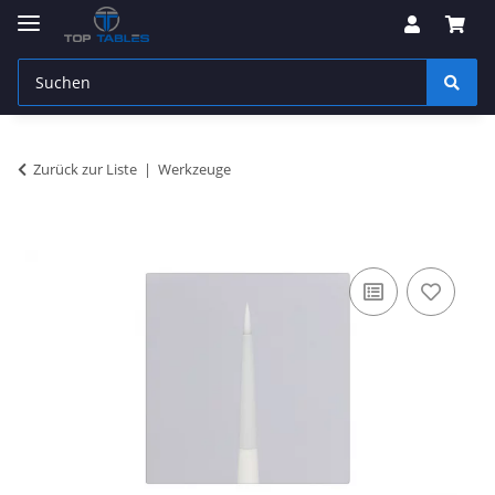
Zurück zur Liste
Werkzeuge