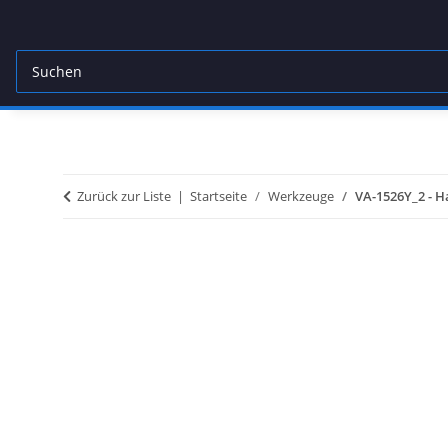
Zurück zur Liste
Startseite
Werkzeuge
VA-1526Y_2 - H