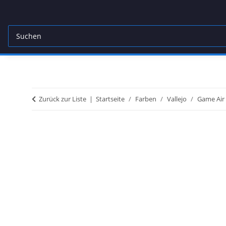
Zurück zur Liste
Startseite
Farben
Vallejo
Game Air