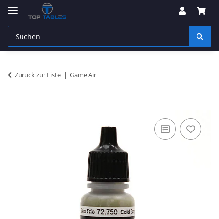
Zurück zur Liste
Game Air