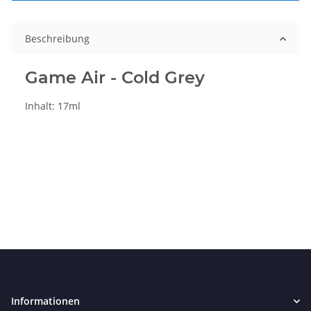
Beschreibung
Game Air - Cold Grey
Inhalt: 17ml
Informationen