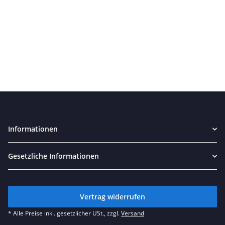
Informationen
Gesetzliche Informationen
Vertrag widerrufen
* Alle Preise inkl. gesetzlicher USt., zzgl.
Versand