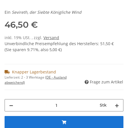
Ein
Sevireth, der Siebte Königliche Wind
46,50 €
inkl. 19% USt. , zzgl.
Versand
Unverbindliche Preisempfehlung des Herstellers
:
51,50 €
(Sie sparen
9.71%
, also
5,00 €
)
Knapper Lagerbestand
Lieferzeit:
2 - 3 Werktage
(DE - Ausland
Frage zum Artikel
abweichend)
Stk