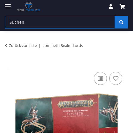
Zurück zur Liste
Lumineth Realm-Lords