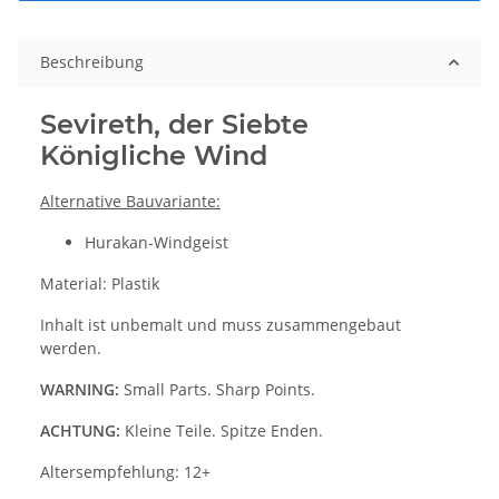
Beschreibung
Sevireth, der Siebte
Königliche Wind
Alternative Bauvariante:
Hurakan-Windgeist
Material: Plastik
Inhalt ist unbemalt und muss zusammengebaut
werden.
WARNING:
Small Parts. Sharp Points.
ACHTUNG:
Kleine Teile. Spitze Enden.
Altersempfehlung: 12+