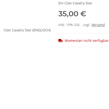
Ein Clan Cavalry Star
35,00 €
inkl. 19% USt. , zzgl.
Versand
Momentan nicht verfügbar