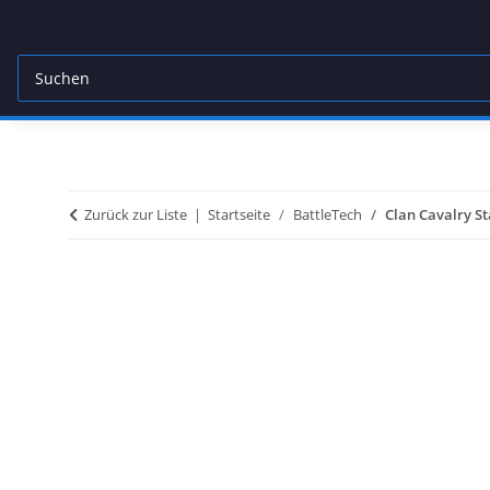
Zurück zur Liste
Startseite
BattleTech
Clan Cavalry S