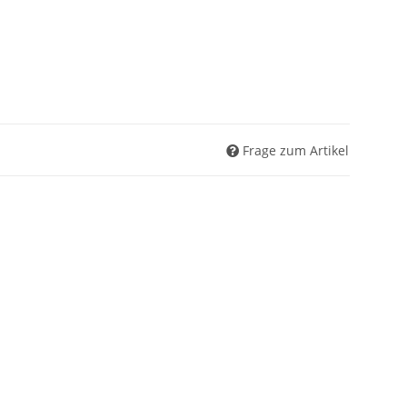
Frage zum Artikel